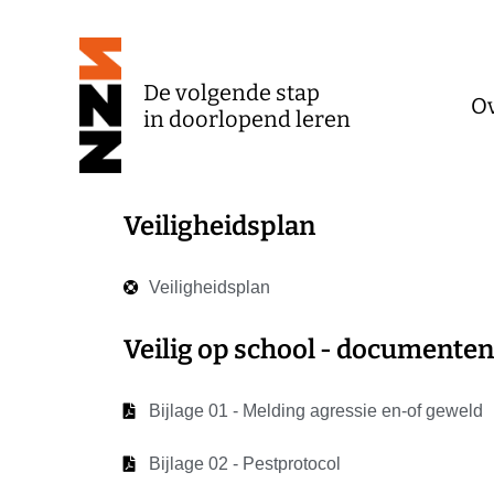
De volgende stap
O
in doorlopend leren
Veiligheidsplan
Veiligheidsplan
Veilig op school - documente
Bijlage 01 - Melding agressie en-of geweld
Bijlage 02 - Pestprotocol