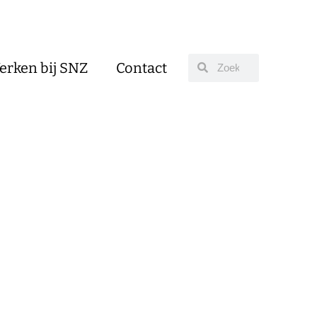
erken bij SNZ
Contact