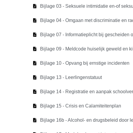
Bijlage 03 - Seksuele intimidatie en-of seks
Bijlage 04 - Omgaan met discriminatie en r
Bijlage 07 - Informatieplicht bij gescheiden 
Bijlage 09 - Meldcode huiselijk geweld en 
Bijlage 10 - Opvang bij ernstige incidenten
Bijlage 13 - Leerlingenstatuut
Bijlage 14 - Registratie en aanpak schoolve
Bijlage 15 - Crisis en Calamiteitenplan
Bijlage 16b - Alcohol- en drugsbeleid door l