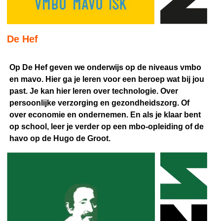
De Hef
Op De Hef geven we onderwijs op de niveaus vmbo
en mavo. Hier ga je leren voor een beroep wat bij jou
past. Je kan hier leren over technologie. Over
persoonlijke verzorging en gezondheidszorg. Of
over economie en ondernemen. En als je klaar bent
op school, leer je verder op een mbo-opleiding of de
havo op de Hugo de Groot.