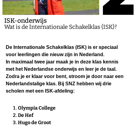
ISK-onderwijs
Wat is de Internationale Schakelklas (ISK)?
De Internationale Schakelklas (ISK) is er speciaal
voor leerlingen die nieuw zijn in Nederland.
In maximaal twee jaar maak je in deze klas kennis
met het Nederlandse onderwijs en leer je de taal.
Zodra je er klaar voor bent, stroom je door naar een
Nederlandstalige klas. Bij SNZ hebben wij drie
scholen met een ISK-afdeling:
Olympia College
De Hef
Hugo de Groot