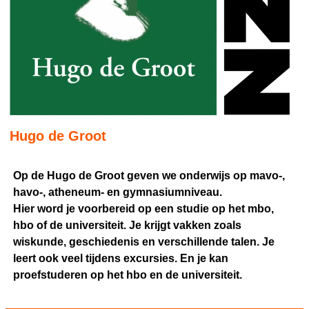
Hugo de Groot
Op de Hugo de Groot geven we onderwijs op mavo-,
havo-, atheneum- en gymnasiumniveau.
Hier word je voorbereid op een studie op het mbo,
hbo of de universiteit. Je krijgt vakken zoals
wiskunde, geschiedenis en verschillende talen. Je
leert ook veel tijdens excursies. En je kan
proefstuderen op het hbo en de universiteit.