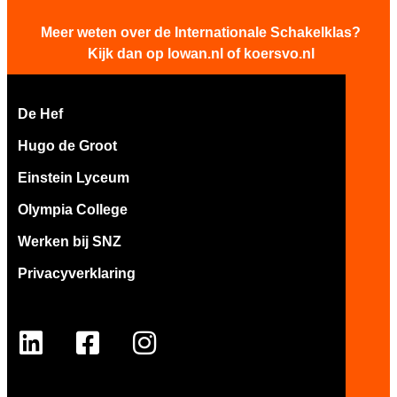
Meer weten over de Internationale Schakelklas?
Kijk dan op
lowan.nl
of
koersvo.nl
De Hef
Hugo de Groot
Einstein Lyceum
Olympia College
Werken bij SNZ
Privacyverklaring