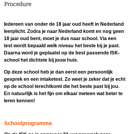
Procedure
Iedereen van onder de 18 jaar oud heeft in Nederland
leerplicht. Zodra je naar Nederland komt en nog geen
18 jaar oud bent, moet je dus naar school. Via een
test wordt bepaald welk niveau het beste bij je past.
Daarna word je geplaatst op de best passende ISK-
school het dichtste bij jouw huis.
Op deze school heb je dan eerst een persoonlijk
gesprek en een intaketest. Zo weet je zeker dat je echt
op de school terechtkomt die het beste past bij jou.
En natuurlijk is het fijn om elkaar meteen wat beter te
leren kennen!
Schoolprogramma