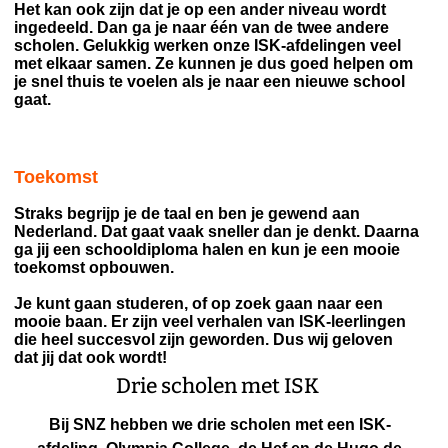
Het kan ook zijn dat je op een ander niveau wordt
ingedeeld. Dan ga je naar één van de twee andere
scholen. Gelukkig werken onze ISK-afdelingen veel
met elkaar samen. Ze kunnen je dus goed helpen om
je snel thuis te voelen als je naar een nieuwe school
gaat.
Toekomst
Straks begrijp je de taal en ben je gewend aan
Nederland. Dat gaat vaak sneller dan je denkt. Daarna
ga jij een schooldiploma halen en kun je een mooie
toekomst opbouwen.
Je kunt gaan studeren, of op zoek gaan naar een
mooie baan. Er zijn veel verhalen van ISK-leerlingen
die heel succesvol zijn geworden. Dus wij geloven
dat jij dat ook wordt!
Drie scholen met ISK
Bij SNZ hebben we drie scholen met een ISK-