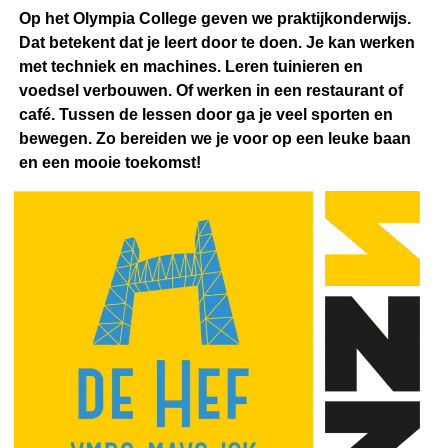
Op het Olympia College geven we praktijkonderwijs.
Dat betekent dat je leert door te doen. Je kan werken
met techniek en machines. Leren tuinieren en
voedsel verbouwen. Of werken in een restaurant of
café. Tussen de lessen door ga je veel sporten en
bewegen. Zo bereiden we je voor op een leuke baan
en een mooie toekomst!